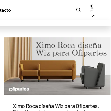
tacto
Login
Ximo Roca diseña Wiz para Ofipartes.