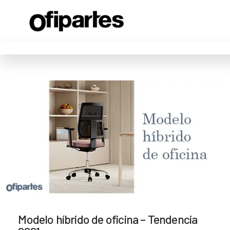
Modelo híbrido de oficina – Tendencia