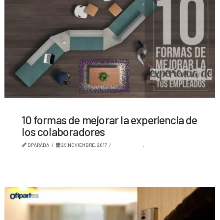
10 formas de mejorar la experiencia de
los colaboradores
DPARADA
29 NOVIEMBRE, 2017
AMBIENTES
,
TENDENCIA