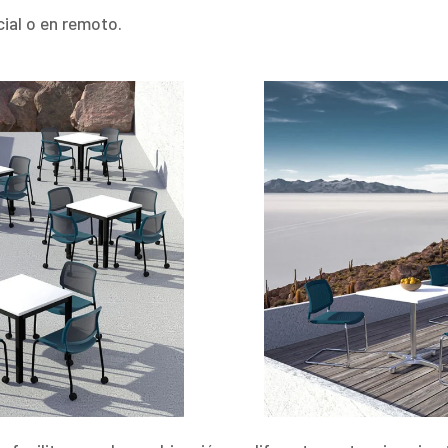
cial o en remoto.