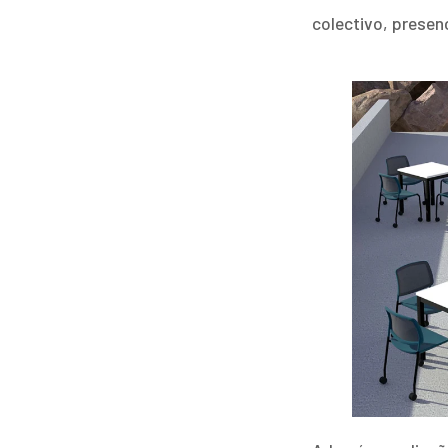
colectivo, presen