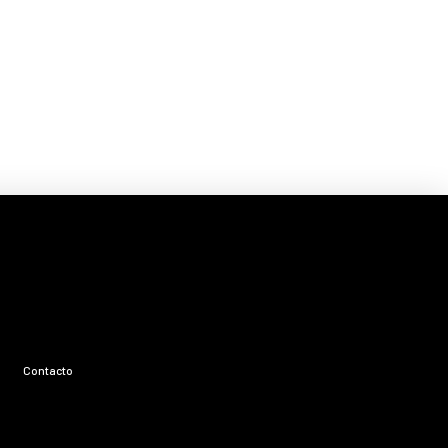
Contacto