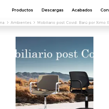
Productos
Descargas
Acabados
Con
ina
Ambientes
Mobiliario post Covid: Barú por Ximo 