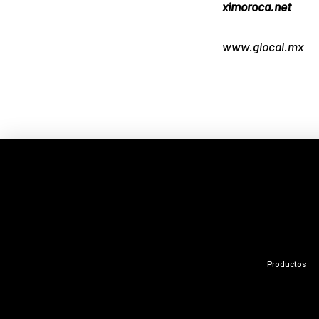
ximoroca.net
www.glocal.mx
Productos