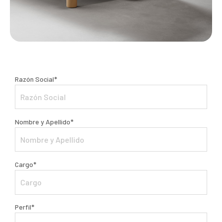
Razón Social*
Nombre y Apellido*
Cargo*
Perfil*