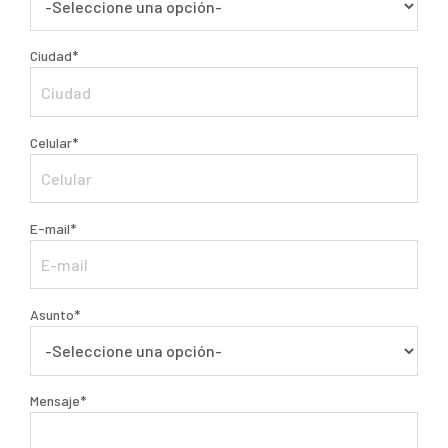
Ciudad*
Celular*
E-mail*
Asunto*
Mensaje*