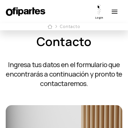
Login
Home
Contacto
Contacto
Ingresa tus datos en el formulario que
encontrarás a continuación y pronto te
contactaremos.