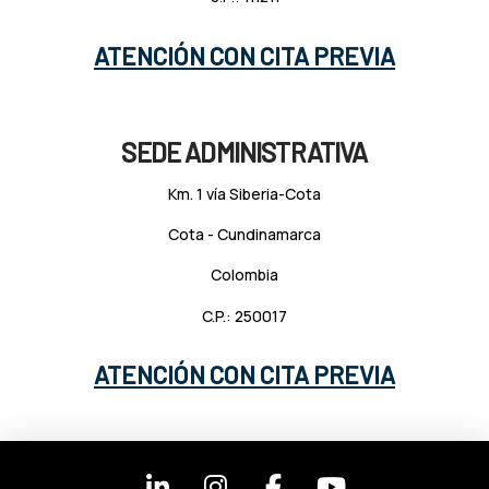
ATENCIÓN CON CITA PREVIA
SEDE ADMINISTRATIVA
Km. 1 vía Siberia-Cota
Cota - Cundinamarca
Colombia
C.P.: 250017
ATENCIÓN CON CITA PREVIA