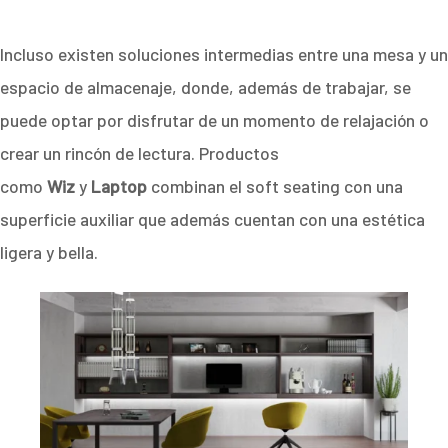
Incluso existen soluciones intermedias entre una mesa y un
espacio de almacenaje, donde, además de trabajar, se
puede optar por disfrutar de un momento de relajación o
crear un rincón de lectura. Productos
como
Wiz
y
Laptop
combinan el soft seating con una
superficie auxiliar que además cuentan con una estética
ligera y bella.