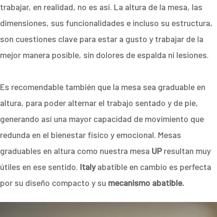
trabajar, en realidad, no es así. La altura de la mesa, las
dimensiones, sus funcionalidades e incluso su estructura,
son cuestiones clave para estar a gusto y trabajar de la
mejor manera posible, sin dolores de espalda ni lesiones.
Es recomendable también que la mesa sea graduable en
altura, para poder alternar el trabajo sentado y de pie,
generando así una mayor capacidad de movimiento que
redunda en el bienestar físico y emocional. Mesas
graduables en altura como nuestra mesa
UP
resultan muy
útiles en ese sentido.
Italy
abatible en cambio es perfecta
por su diseño compacto y su
mecanismo abatible.