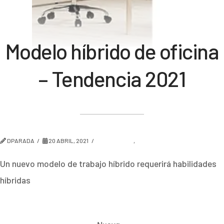
Modelo híbrido de oficina
– Tendencia 2021
DPARADA
20 ABRIL, 2021
AMBIENTES
,
TENDENCIA
Un nuevo modelo de trabajo híbrido requerirá habilidades
híbridas