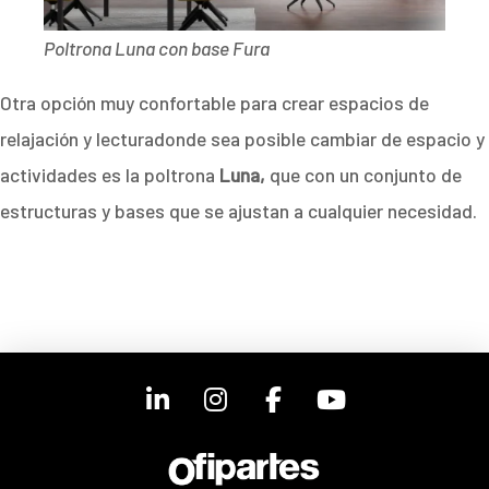
Poltrona Luna con base Fura
Otra opción muy confortable para crear espacios de
relajación y lecturadonde sea posible cambiar de espacio y
actividades es la poltrona
Luna,
que con un conjunto de
estructuras y bases que se ajustan a cualquier necesidad.