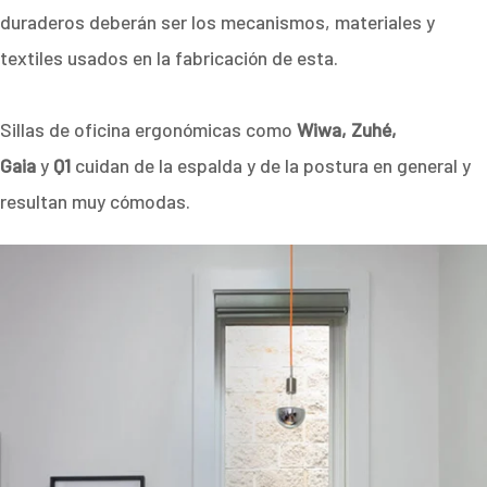
duraderos deberán ser los mecanismos, materiales y
textiles usados en la fabricación de esta.
Sillas de oficina ergonómicas como
Wiwa, Zuhé,
Gaia
y
Q1
cuidan de la espalda y de la postura en general y
resultan muy cómodas.