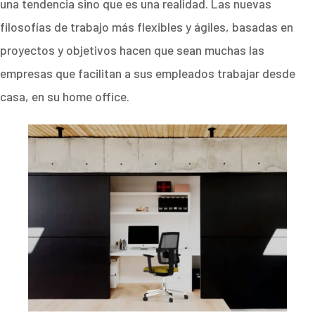
una tendencia sino que es una realidad. Las nuevas
filosofías de trabajo más flexibles y ágiles, basadas en
proyectos y objetivos hacen que sean muchas las
empresas que facilitan a sus empleados trabajar desde
casa, en su home office.