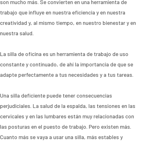
son mucho más. Se convierten en una herramienta de
trabajo que influye en nuestra eficiencia y en nuestra
creatividad y, al mismo tiempo, en nuestro bienestar y en
nuestra salud.
La silla de oficina es un herramienta de trabajo de uso
constante y continuado, de ahí la importancia de que se
adapte perfectamente a tus necesidades y a tus tareas.
Una silla deficiente puede tener consecuencias
perjudiciales. La salud de la espalda, las tensiones en las
cervicales y en las lumbares están muy relacionadas con
las posturas en el puesto de trabajo. Pero existen más.
Cuanto más se vaya a usar una silla, más estables y