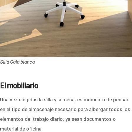
Silla Gaia blanca
El mobiliario
Una vez elegidas la silla y la mesa, es momento de pensar
en el tipo de almacenaje necesario para albergar todos los
elementos del trabajo diario, ya sean documentos o
material de oficina.