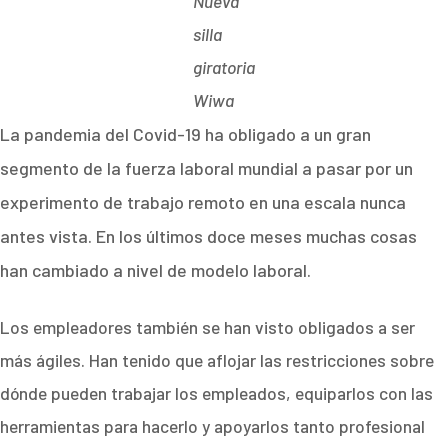
Nueva
silla
giratoria
Wiwa
La pandemia del Covid-19 ha obligado a un gran
segmento de la fuerza laboral mundial a pasar por un
experimento de trabajo remoto en una escala nunca
antes vista. En los últimos doce meses muchas cosas
han cambiado a nivel de modelo laboral.
Los empleadores también se han visto obligados a ser
más ágiles. Han tenido que aflojar las restricciones sobre
dónde pueden trabajar los empleados, equiparlos con las
herramientas para hacerlo y apoyarlos tanto profesional