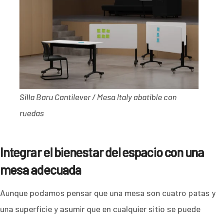
Silla Baru Cantilever / Mesa Italy abatible con
ruedas
Integrar el bienestar del espacio con una
mesa adecuada
Aunque podamos pensar que una mesa son cuatro patas y
una superficie y asumir que en cualquier sitio se puede