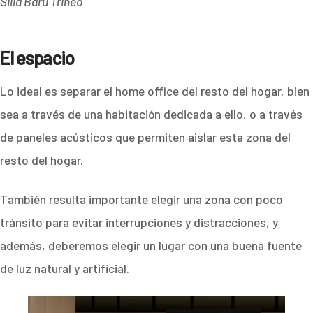
Silla Barú Trineo
El espacio
Lo ideal es separar el home office del resto del hogar, bien
sea a través de una habitación dedicada a ello, o a través
de paneles acústicos que permiten aislar esta zona del
resto del hogar.
También resulta importante elegir una zona con poco
tránsito para evitar interrupciones y distracciones, y
además, deberemos elegir un lugar con una buena fuente
de luz natural y artificial.