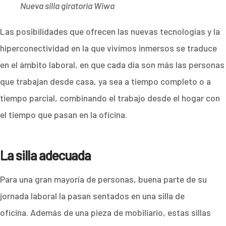
Nueva silla giratoria Wiwa
Las posibilidades que ofrecen las nuevas tecnologías y la
hiperconectividad en la que vivimos inmersos se traduce
en el ámbito laboral, en que cada día son más las personas
que trabajan desde casa, ya sea a tiempo completo o a
tiempo parcial, combinando el trabajo desde el hogar con
el tiempo que pasan en la oficina.
La silla adecuada
Para una gran mayoría de personas, buena parte de su
jornada laboral la pasan sentados en una silla de
oficina. Además de una pieza de mobiliario, estas sillas