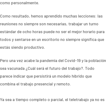
como personalmente.
Como resultado, hemos aprendido muchas lecciones: las
reuniones no siempre son necesarias, trabajar un turno
estándar de ocho horas puede no ser el mejor horario para
todos y sentarse en un escritorio no siempre significa que
estás siendo productivo.
Pero una vez acabe la pandemia del Covid-19 y la población
sea vacunada ¿Cuál será el futuro del trabajo?. Todo
parece indicar que persistirá un modelo híbrido que
combina el trabajo presencial y remoto.
Ya sea a tiempo completo o parcial, el teletrabajo ya no es