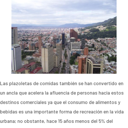
Las plazoletas de comidas también se han convertido en
un ancla que acelera la afluencia de personas hacia estos
destinos comerciales ya que el consumo de alimentos y
bebidas es una importante forma de recreación en la vida
urbana; no obstante, hace 15 años menos del 5% del