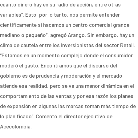
cuánto dinero hay en su radio de acción, entre otras
variables”. Esto, por lo tanto, nos permite entender
científicamente si hacemos un centro comercial grande,
mediano o pequeño”, agregó Arango. Sin embargo, hay un
clima de cautela entre los inversionistas del sector Retail.
“Estamos en un momento complejo donde el consumidor
moderó el gasto. Encontramos que el discurso del
gobierno es de prudencia y moderación y el mercado
atiende esa realidad, pero se ve una menor dinámica en el
comportamiento de las ventas y por esa razón los planes
de expansión en algunas las marcas toman más tiempo de
lo planificado”. Comento el director ejecutivo de
Acecolombia.