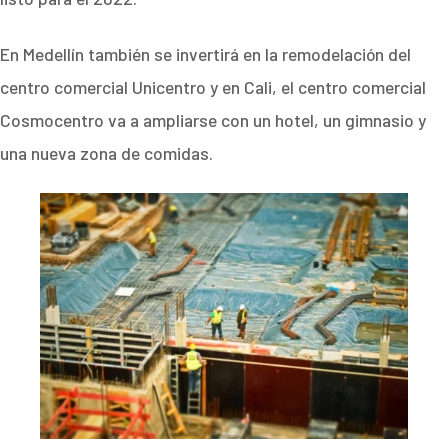
En Medellín también se invertirá en la remodelación del
centro comercial Unicentro y en Cali, el centro comercial
Cosmocentro va a ampliarse con un hotel, un gimnasio y
una nueva zona de comidas.