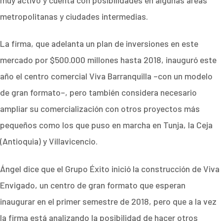
metropolitanas y ciudades intermedias.
La firma, que adelanta un plan de inversiones en este
mercado por $500.000 millones hasta 2018, inauguró este
año el centro comercial Viva Barranquilla –con un modelo
de gran formato–, pero también considera necesario
ampliar su comercialización con otros proyectos más
pequeños como los que puso en marcha en Tunja, la Ceja
(Antioquia) y Villavicencio.
Ángel dice que el Grupo Éxito inició la construcción de Viva
Envigado, un centro de gran formato que esperan
inaugurar en el primer semestre de 2018, pero que a la vez
la firma está analizando la posibilidad de hacer otros