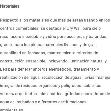
Materiales
Respecto a los materiales que más se están usando en los
centros comerciales, se destaca el Dry Wall para cielo
raso, acero inoxidable y vidrio para escaleras y barandas,
granito para los pisos, materiales livianos y de gran
durabilidad en fachadas, mantenimiento criterios de
construcción sostenible, incluyendo iluminación natural y
Led para generar ahorros energéticos, tratamiento y
reutilización del agua, recolección de aguas lluvias, manejo
integral de residuos orgánicos y peligrosos, cubiertas
verdes, arquitectura bioclimática, griferías ahorradoras de
agua en los baños y diferentes certificaciones
ambientales.