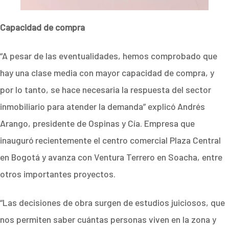
Capacidad de compra
“A pesar de las eventualidades, hemos comprobado que
hay una clase media con mayor capacidad de compra, y
por lo tanto, se hace necesaria la respuesta del sector
inmobiliario para atender la demanda” explicó Andrés
Arango, presidente de Ospinas y Cía. Empresa que
inauguró recientemente el centro comercial Plaza Central
en Bogotá y avanza con Ventura Terrero en Soacha, entre
otros importantes proyectos.
“Las decisiones de obra surgen de estudios juiciosos, que
nos permiten saber cuántas personas viven en la zona y