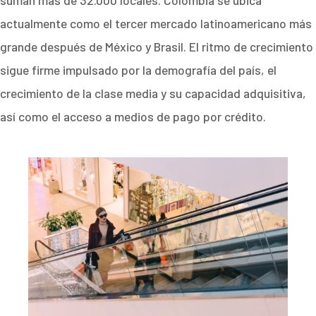
suman más de 32.000 locales. Colombia se ubica
actualmente como el tercer mercado latinoamericano más
grande después de México y Brasil. El ritmo de crecimiento
sigue firme impulsado por la demografía del país, el
crecimiento de la clase media y su capacidad adquisitiva,
así como el acceso a medios de pago por crédito.