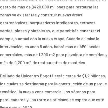
gasto de más de $420.000 millones para restaurar las
zonas ya existentes y construir nuevas áreas
gastronómicas, parqueaderos inteligentes, terrazas
verdes, plazas y plazoletas, que permitirán conectar el
complejo actual con la nueva etapa. Cuando culmine la
intervención, en unos 5 años, habrá más de 450 locales
comerciales, más de 1.200 m2 para plazoleta de comidas y
más de 4.200 m2 de restaurantes de manteles.
Del lado de Unicentro Bogotá serán cerca de $1,2 billones,
los cuales se destinarán para la construcción de un parque
temático, la nueva zona comercial, los sótanos para
parqueaderos y una torre de oficinas; se espera que esté
listo para el 2022.