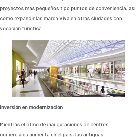
proyectos más pequeños tipo puntos de conveniencia, así
como expandir las marca Viva en otras ciudades con
vocación turística.
Inversión en modernización
Mientras el ritmo de inauguraciones de centros
comerciales aumenta en el país, las antiguas