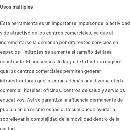
Usos múltiples
Esta herramienta es un importante impulsor de la actividad
y de atractivo de los centros comerciales, ya que al
incrementarse la demanda por diferentes servicios en
espacios limítrofes se aumenta el tamaño del área
construida. El consenso a lo largo de la historia sugiere
que los centros comerciales permiten generar
infraestructuras que integran además una diversa oferta
comercial, hoteles, oficinas, centros de salud y servicios
educativos. Así se garantiza la afluencia permanente de
público en un mismo espacio, lo cual puede ayudar a
sobrellevar la complejidad de la movilidad dentro de la
ciudad.