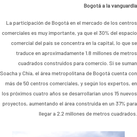
Bogotá a la vanguardia
La participación de Bogotá en el mercado de los centros
comerciales es muy importante, ya que el 30% del espacio
comercial del país se concentra en la capital, lo que se
traduce en aproximadamente 1.8 millones de metros
cuadrados construidos para comercio. Si se suman
Soacha y Chía, el área metropolitana de Bogotá cuenta con
más de 50 centros comerciales, y según los expertos, en
los próximos cuatro años se desarrollarían unos 15 nuevos
proyectos, aumentando el área construida en un 37% para
llegar a 2.2 millones de metros cuadrados.