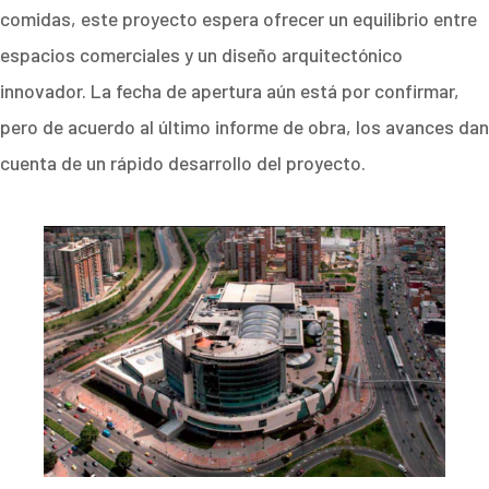
comidas, este proyecto espera ofrecer un equilibrio entre
espacios comerciales y un diseño arquitectónico
innovador. La fecha de apertura aún está por confirmar,
pero de acuerdo al último informe de obra, los avances dan
cuenta de un rápido desarrollo del proyecto.