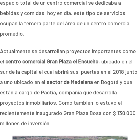
espacio total de un centro comercial se dedicaba a
bebidas y comidas, hoy en día, este tipo de servicios
ocupan la tercera parte del área de un centro comercial
promedio.
Actualmente se desarrollan proyectos importantes como
el
centro comercial Gran Plaza el Ensueño
, ubicado en el
sur de la capital el cual abrirá sus puertas en el 2018 junto
a uno ubicado en el
sector de Madelena
en Bogotá y que
están a cargo de Pactia, compañía que desarrolla
proyectos inmobiliarios. Como también lo estuvo el
recientemente inaugurado Gran Plaza Bosa con $ 130.000
millones de inversión.