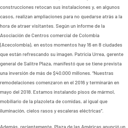
construcciones retocan sus instalaciones y, en algunos
casos, realizan ampliaciones para no quedarse atrás a la
hora de atraer visitantes. Según un informe de la
Asociación de Centros comercial de Colombia
(Acecolombia), en estos momentos hay 16 en 8 ciudades
que están refrescando su imagen. Patricia Urrea, gerente
general de Salitre Plaza, manifestó que se tiene prevista
una inversión de más de $40.000 millones. “Nuestras
remodelaciones comenzaron en el 2016 y terminarán en
mayo del 2018. Estamos instalando pisos de mármol,
mobiliario de la plazoleta de comidas, al igual que
iluminación, cielos rasos y escaleras eléctricas”.
Además, recientemente, Plaza de las Américas anunció un