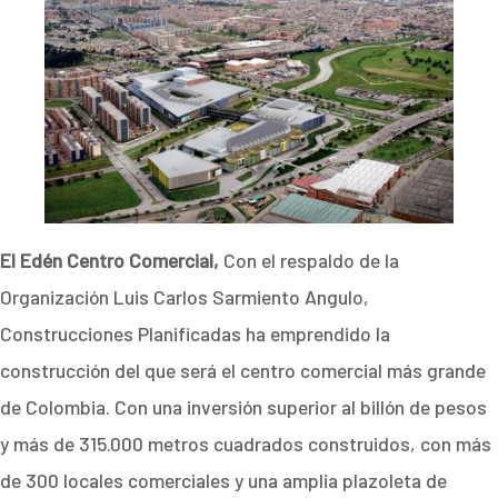
El Edén Centro Comercial,
Con el respaldo de la
Organización Luis Carlos Sarmiento Angulo,
Construcciones Planificadas ha emprendido la
construcción del que será el centro comercial más grande
de Colombia. Con una inversión superior al billón de pesos
y más de 315.000 metros cuadrados construidos, con más
de 300 locales comerciales y una amplia plazoleta de