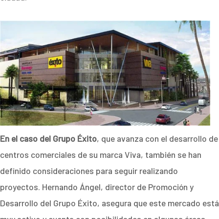
En el caso del Grupo Éxito
, que avanza con el desarrollo de
centros comerciales de su marca Viva, también se han
definido consideraciones para seguir realizando
proyectos. Hernando Ángel, director de Promoción y
Desarrollo del Grupo Éxito, asegura que este mercado está
muy activo y cuenta con posibilidades en algunas áreas