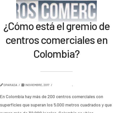
¿Cómo está el gremio de
centros comerciales en
Colombia?
DPARADA
1 NOVIEMBRE, 2017
AMBIENTES
,
TENDENCIA
En Colombia hay más de 200 centros comerciales con
superficies que superan los 5.000 metros cuadrados y que