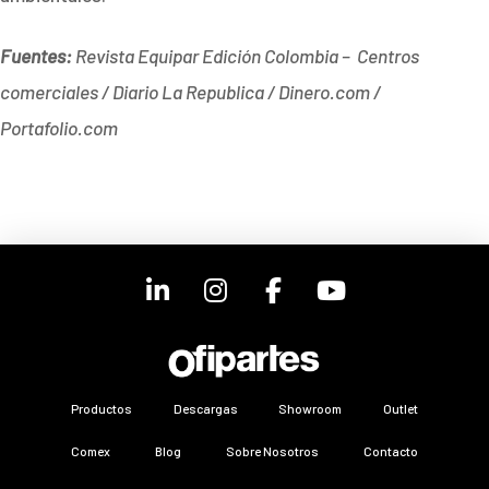
Fuentes:
Revista Equipar Edición Colombia – Centros
comerciales / Diario La Republica / Dinero.com /
Portafolio.com
Productos
Descargas
Showroom
Outlet
Comex
Blog
Sobre Nosotros
Contacto