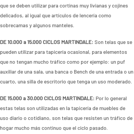
que se deben utilizar para cortinas muy livianas y cojines
delicados, al igual que artículos de lencería como
sobrecamas y algunos manteles.
DE 10.000 a 15.000 CICLOS MARTINDALE:
Son telas que se
pueden utilizar para tapicería ocasional, para elementos
que no tengan mucho tráfico como por ejemplo: un puf
auxiliar de una sala, una banca o Bench de una entrada o un
cuarto, una silla de escritorio que tenga un uso moderado.
DE 15.000 a 30.000 CICLOS MARTINDALE:
Por lo general
estas telas son utilizadas en la tapicería de muebles de
uso diario o cotidiano, son telas que resisten un tráfico de
hogar mucho más continuo que el ciclo pasado.