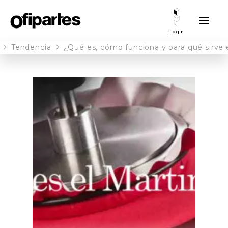
Login
Tendencia
¿Qué es, cómo funciona y para qué sirve 