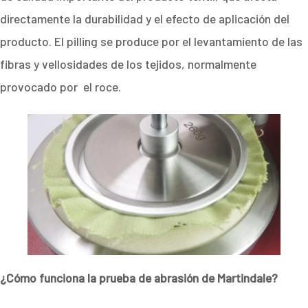
directamente la durabilidad y el efecto de aplicación del
producto. El pilling se produce por el levantamiento de las
fibras y vellosidades de los tejidos, normalmente
provocado por el roce.
¿Cómo funciona la prueba de abrasión de Martindale?