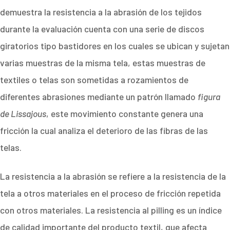
demuestra la resistencia a la abrasión de los tejidos
durante la evaluación cuenta con una serie de discos
giratorios tipo bastidores en los cuales se ubican y sujetan
varias muestras de la misma tela, estas muestras de
textiles o telas son sometidas a rozamientos de
diferentes abrasiones mediante un patrón llamado
figura
de Lissajous
, este movimiento constante genera una
fricción la cual analiza el deterioro de las fibras de las
telas.
La resistencia a la abrasión se refiere a la resistencia de la
tela a otros materiales en el proceso de fricción repetida
con otros materiales. La resistencia al pilling es un índice
de calidad importante del producto textil, que afecta