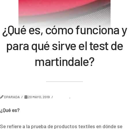
¿Qué es, cómo funciona y
para qué sirve el test de
martindale?
DPARADA
20 MAYO, 2019
DISEÑO
,
TENDENCIA
¿Qué es?
Se refiere a la prueba de productos textiles en dónde se