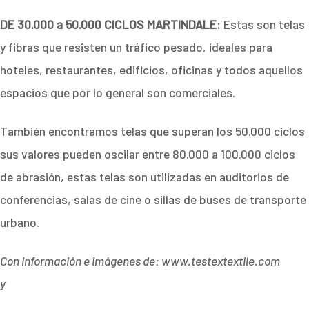
DE 30.000 a 50.000 CICLOS MARTINDALE:
Estas son telas
y fibras que resisten un tráfico pesado, ideales para
hoteles, restaurantes, edificios, oficinas y todos aquellos
espacios que por lo general son comerciales.
También encontramos telas que superan los 50.000 ciclos
sus valores pueden oscilar entre 80.000 a 100.000 ciclos
de abrasión, estas telas son utilizadas en auditorios de
conferencias, salas de cine o sillas de buses de transporte
urbano.
Con información e imágenes de: www.testextextile.com
y
www.disenosytelas.com