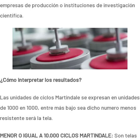
empresas de producción o instituciones de investigación
científica.
¿Cómo interpretar los resultados?
Las unidades de ciclos Martindale se expresan en unidades
de 1000 en 1000, entre más bajo sea dicho numero menos
resistente será la tela.
MENOR O IGUAL A 10.000 CICLOS MARTINDALE:
Son telas