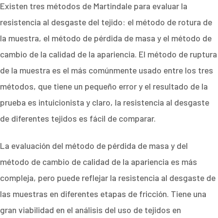
Existen tres métodos de Martindale para evaluar la
resistencia al desgaste del tejido: el método de rotura de
la muestra, el método de pérdida de masa y el método de
cambio de la calidad de la apariencia. El método de ruptura
de la muestra es el más comúnmente usado entre los tres
métodos, que tiene un pequeño error y el resultado de la
prueba es intuicionista y claro, la resistencia al desgaste
de diferentes tejidos es fácil de comparar.
La evaluación del método de pérdida de masa y del
método de cambio de calidad de la apariencia es más
compleja, pero puede reflejar la resistencia al desgaste de
las muestras en diferentes etapas de fricción. Tiene una
gran viabilidad en el análisis del uso de tejidos en