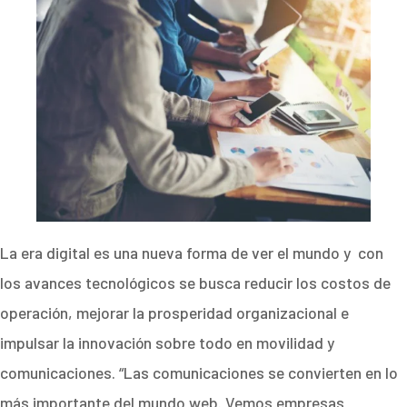
La era digital es una nueva forma de ver el mundo y con
los avances tecnológicos se busca reducir los costos de
operación, mejorar la prosperidad organizacional e
impulsar la innovación sobre todo en movilidad y
comunicaciones. “Las comunicaciones se convierten en lo
más importante del mundo web. Vemos empresas