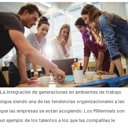
La integración de generaciones en ambientes de trabajo
sigue siendo una de las tendencias organizacionales a las
que las empresas se están acogiendo. Los Millennials son
un ejemplo de los talentos a los que las compañías le