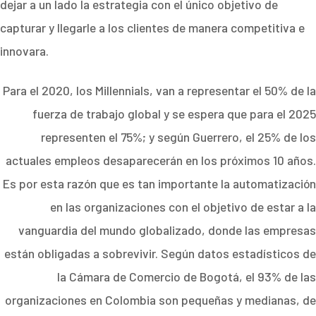
dejar a un lado la estrategia con el único objetivo de
capturar y llegarle a los clientes de manera competitiva e
innovara.
Para el 2020, los Millennials, van a representar el 50% de la
fuerza de trabajo global y se espera que para el 2025
representen el 75%; y según Guerrero, el 25% de los
actuales empleos desaparecerán en los próximos 10 años.
Es por esta razón que es tan importante la automatización
en las organizaciones con el objetivo de estar a la
vanguardia del mundo globalizado, donde las empresas
están obligadas a sobrevivir. Según datos estadísticos de
la Cámara de Comercio de Bogotá, el 93% de las
organizaciones en Colombia son pequeñas y medianas, de