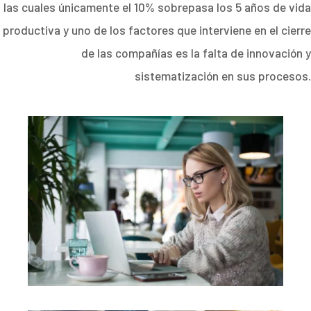
las cuales únicamente el 10% sobrepasa los 5 años de vida
productiva y uno de los factores que interviene en el cierre
de las compañías es la falta de innovación y
sistematización en sus procesos.