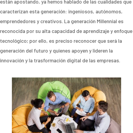
están apostando, ya hemos hablado de las cualidades que
caracterizan esta generación: ingeniosos, autónomos,
emprendedores y creativos. La generación Millennial es
reconocida por su alta capacidad de aprendizaje y enfoque
tecnológico; por ello, es preciso reconocer que será la
generación del futuro y quienes apoyen y lideren la
innovación y la trasformación digital de las empresas.