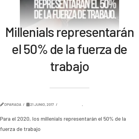
Millenials representarán
el 50% de la fuerza de
trabajo
DPARADA
21 JUNIO, 2017
AMBIENTES
,
TENDENCIA
Para el 2020, los millenials representarán el 50% de la
fuerza de trabajo