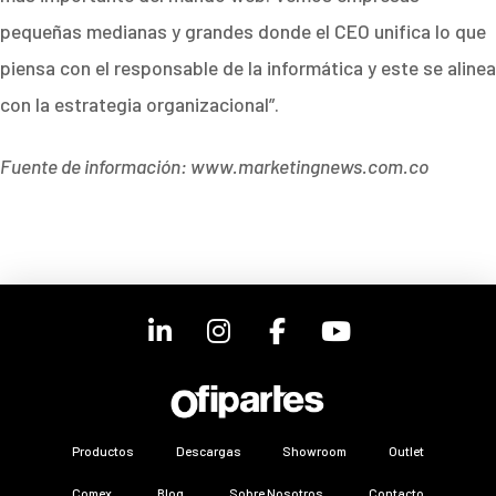
pequeñas medianas y grandes donde el CEO unifica lo que
piensa con el responsable de la informática y este se alinea
con la estrategia organizacional”.
Fuente de información: www.marketingnews.com.co
Productos
Descargas
Showroom
Outlet
Comex
Blog
Sobre Nosotros
Contacto