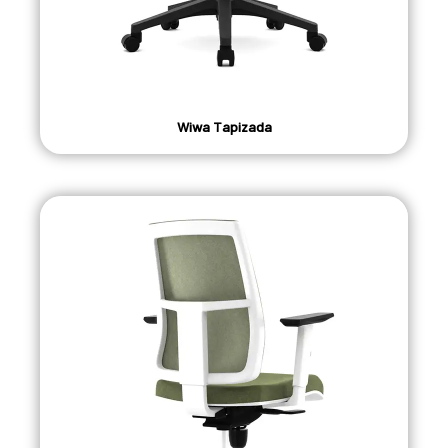
Wiwa Tapizada