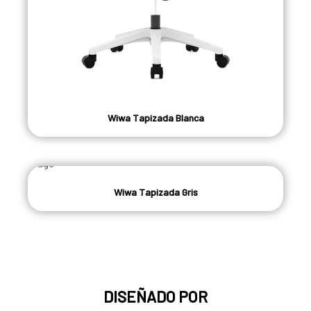
Wiwa Tapizada Blanca
Wiwa Tapizada Gris
DISEÑADO POR