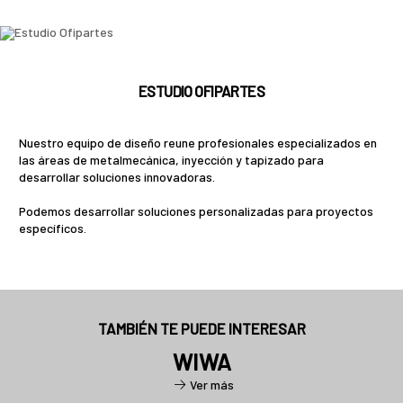
ESTUDIO OFIPARTES
Nuestro equipo de diseño reune profesionales especializados en
las áreas de metalmecánica, inyección y tapizado para
desarrollar soluciones innovadoras.
Podemos desarrollar soluciones personalizadas para proyectos
específicos.
TAMBIÉN TE PUEDE INTERESAR
WIWA
Ver más