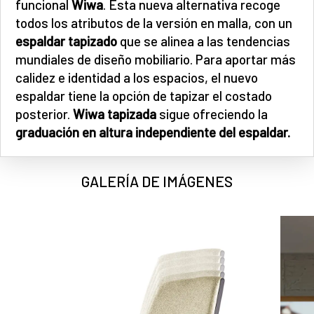
funcional
Wiwa
. Esta nueva alternativa recoge
todos los atributos de la versión en malla, con un
espaldar tapizado
que se alinea a las tendencias
mundiales de diseño mobiliario. Para aportar más
calidez e identidad a los espacios, el nuevo
espaldar tiene la opción de tapizar el costado
posterior.
Wiwa tapizada
sigue ofreciendo la
graduación en altura independiente del espaldar.
GALERÍA DE IMÁGENES