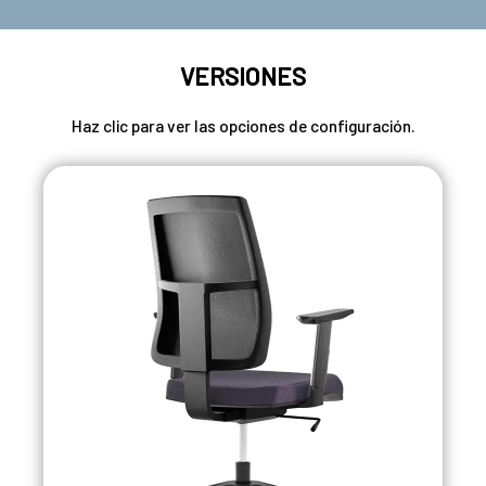
VERSIONES
Haz clic para ver las opciones de configuración.