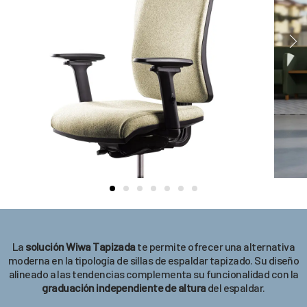
La
solución Wiwa Tapizada
te permite ofrecer una alternativa
moderna en la tipología de sillas de espaldar tapizado. Su diseño
alineado a las tendencias complementa su funcionalidad con la
graduación independiente de altura
del espaldar.