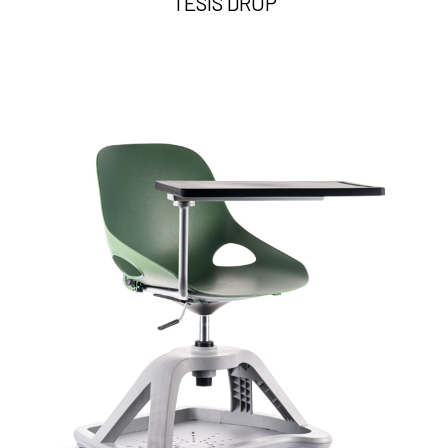
TESIS DROP