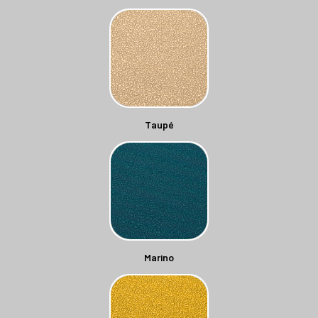
Taupé
Marino