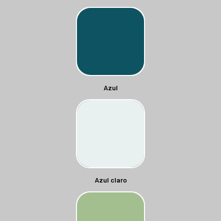
Azul
Azul claro