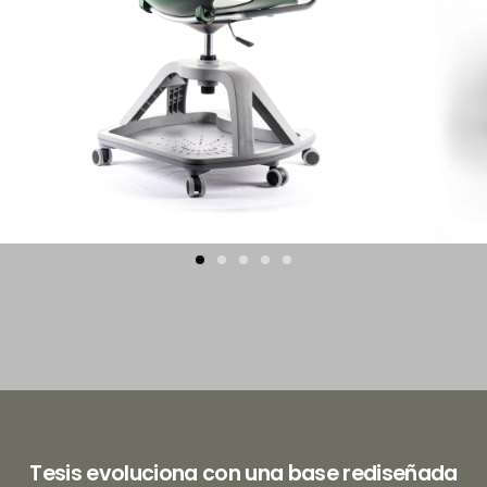
Tesis evoluciona con una base rediseñada