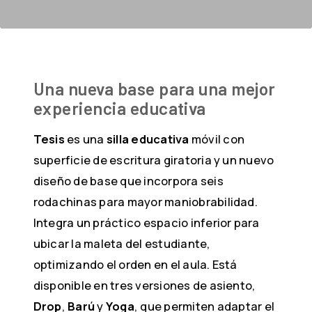
Una nueva base para una mejor
experiencia educativa
Tesis
es una
silla educativa
móvil con
superficie de escritura giratoria y un nuevo
diseño de base que incorpora seis
rodachinas para mayor maniobrabilidad.
Integra un práctico espacio inferior para
ubicar la maleta del estudiante,
optimizando el orden en el aula. Está
disponible en tres versiones de asiento,
Drop
,
Barú
y
Yoga
, que permiten adaptar el