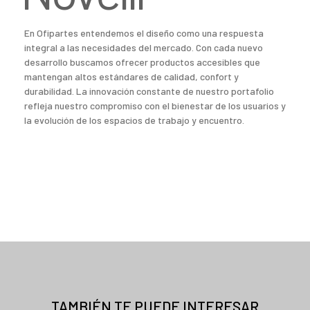
En Ofipartes entendemos el diseño como una respuesta
integral a las necesidades del mercado. Con cada nuevo
desarrollo buscamos ofrecer productos accesibles que
mantengan altos estándares de calidad, confort y
durabilidad. La innovación constante de nuestro portafolio
refleja nuestro compromiso con el bienestar de los usuarios y
la evolución de los espacios de trabajo y encuentro.
TAMBIÉN TE PUEDE INTERESAR