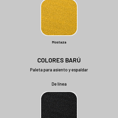
Mostaza
COLORES BARÚ
Paleta para asiento y espaldar
De línea