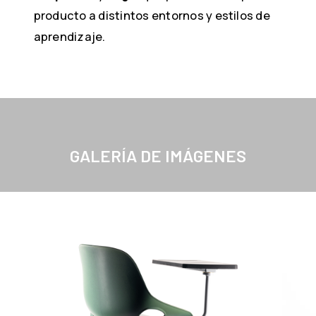
producto a distintos entornos y estilos de
aprendizaje.
GALERÍA DE IMÁGENES