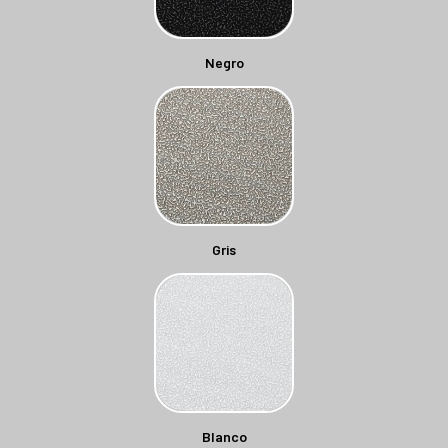
Negro
Gris
Blanco