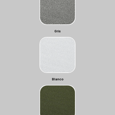
Gris
Blanco