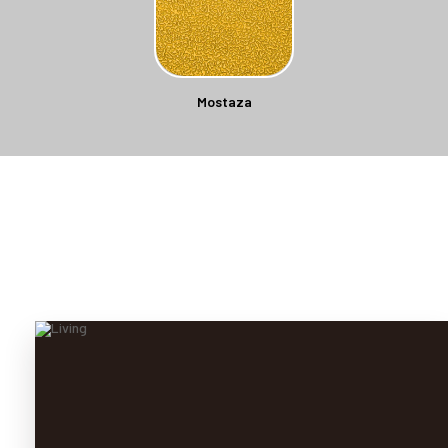
Mostaza