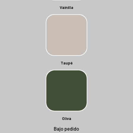
Vainilla
Taupé
Oliva
Bajo pedido