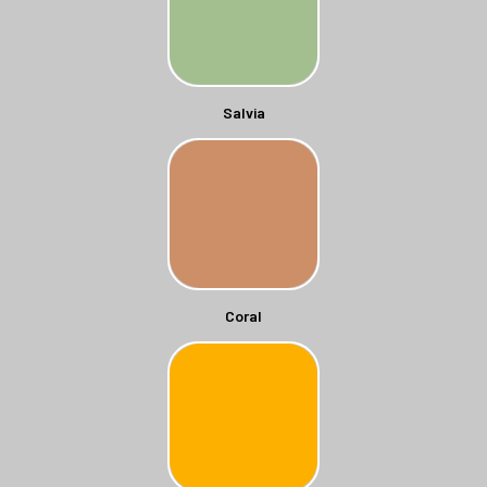
Salvia
Coral