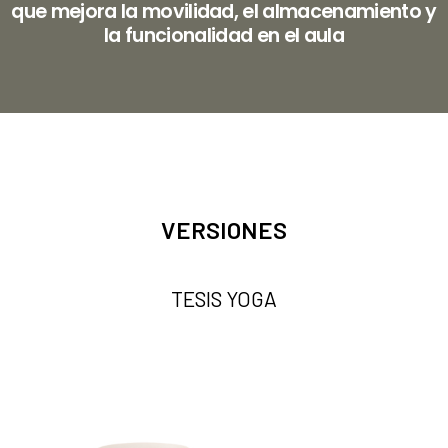
que mejora la movilidad, el almacenamiento y
la funcionalidad en el aula
VERSIONES
TESIS YOGA