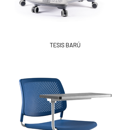
TESIS BARÚ