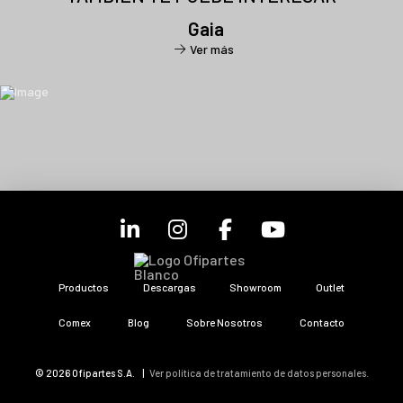
Gaia
Ver más
Productos
Descargas
Showroom
Outlet
Comex
Blog
Sobre Nosotros
Contacto
© 2026 Ofipartes S.A. |
Ver política de tratamiento de datos personales.