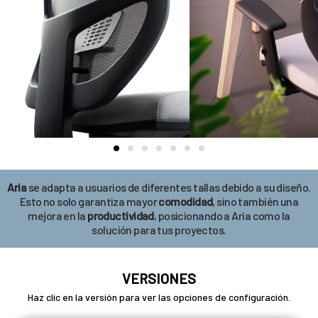
Aria
se adapta a usuarios de diferentes tallas debido a su diseño.
Esto no solo garantiza mayor
comodidad
, sino también una
mejora en la
productividad
, posicionando a Aria como la
solución para tus proyectos.
VERSIONES
Haz clic en la versión para ver las opciones de configuración.