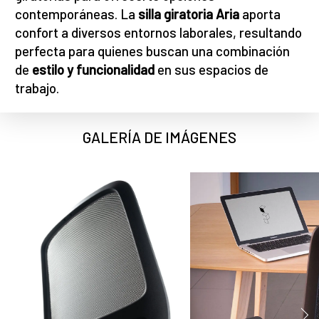
contemporáneas. La
silla giratoria Aria
aporta
confort a diversos entornos laborales, resultando
perfecta para quienes buscan una combinación
de
estilo y funcionalidad
en sus espacios de
trabajo.
GALERÍA DE IMÁGENES