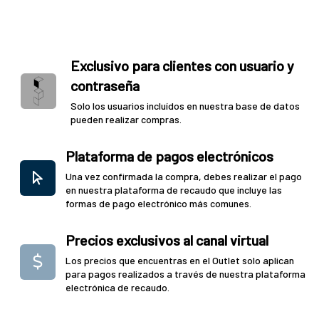
Exclusivo para clientes con usuario y
contraseña
Solo los usuarios incluídos en nuestra base de datos
pueden realizar compras.
Plataforma de pagos electrónicos
Una vez confirmada la compra, debes realizar el pago
en nuestra plataforma de recaudo que incluye las
formas de pago electrónico más comunes.
Precios exclusivos al canal virtual
Los precios que encuentras en el Outlet solo aplican
para pagos realizados a través de nuestra plataforma
electrónica de recaudo.