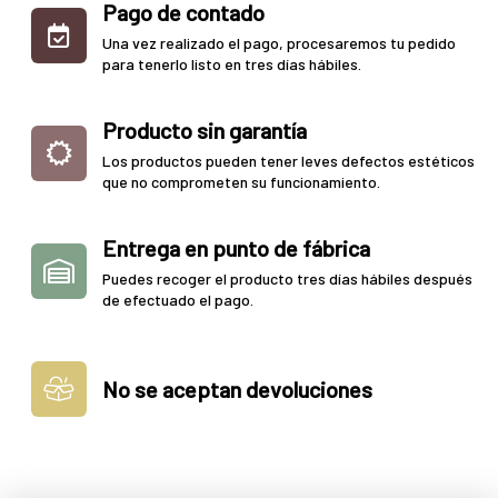
Pago de contado
Una vez realizado el pago, procesaremos tu pedido
para tenerlo listo en tres días hábiles.
Producto sin garantía
Los productos pueden tener leves defectos estéticos
que no comprometen su funcionamiento.
Entrega en punto de fábrica
Puedes recoger el producto tres días hábiles después
de efectuado el pago.
No se aceptan devoluciones