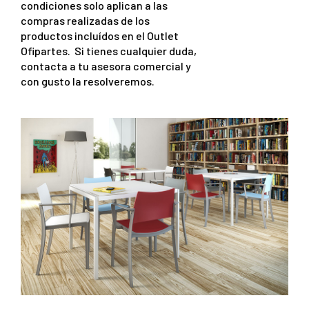
condiciones solo aplican a las
compras realizadas de los
productos incluídos en el Outlet
Ofipartes. Si tienes cualquier duda,
contacta a tu asesora comercial y
con gusto la resolveremos.