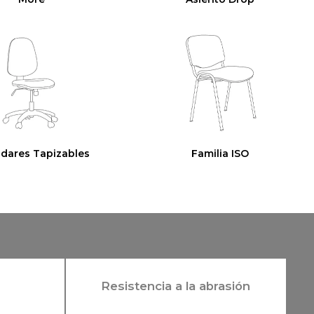
ldares Tapizables
Familia ISO
Resistencia a la abrasión