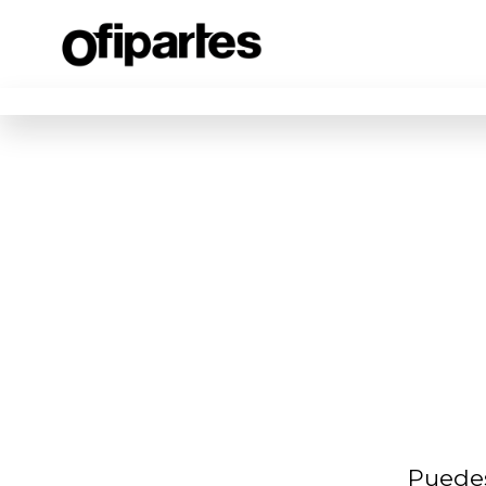
Puedes