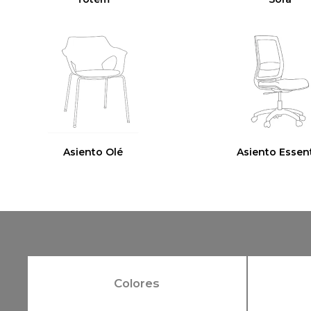
Asiento Olé
Asiento Essen
Colores